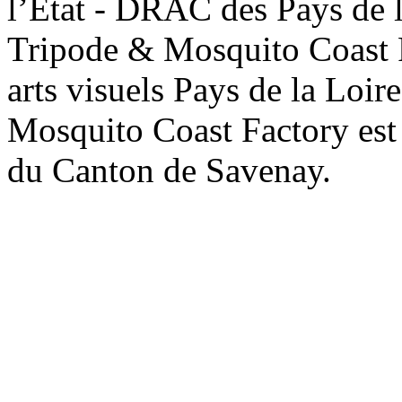
l’État - DRAC des Pays de l
Tripode & Mosquito Coast 
arts visuels Pays de la Loire
Mosquito Coast Factory est
du Canton de Savenay.