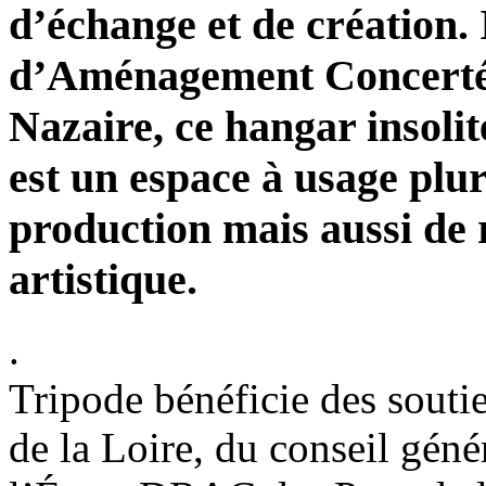
d’échange et de création
d’Aménagement Concerté s
Nazaire, ce hangar insolit
est un espace à usage pluri
production mais aussi de 
artistique.
.
Tripode bénéficie des souti
de la Loire, du conseil géné